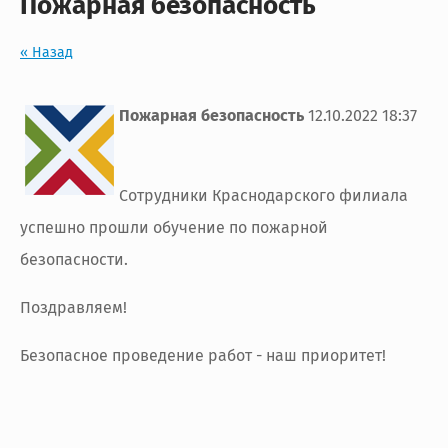
Пожарная безопасность
« Назад
Пожарная безопасность
12.10.2022 18:37
Сотрудники Краснодарского филиала
успешно прошли обучение по пожарной
безопасности.
Поздравляем!
Безопасное проведение работ - наш приоритет!